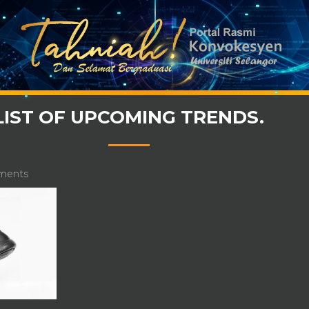
LIST OF UPCOMING TRENDS.
ments